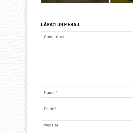
LĂSAȚI UN MESAJ
Comentariu: