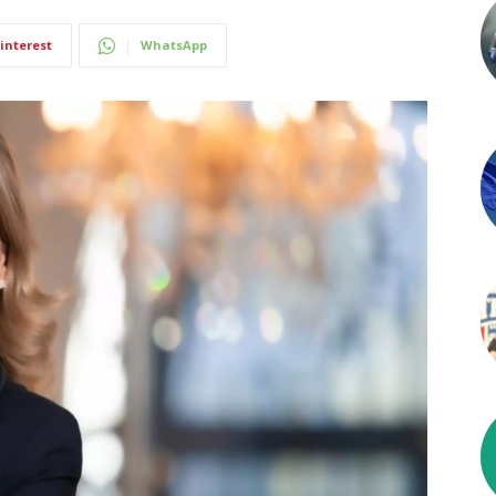
interest
WhatsApp