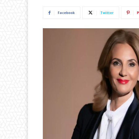
Facebook
Twitter
P