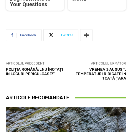
Your Questions
Facebook
Twitter
ARTICOLUL PRECEDENT
ARTICOLUL URMĂTOR
POLIȚIA ROMÂNĂ: „NU ÎNOTAȚI
VREMEA 3 AUGUST.
ÎN LOCURI PERICULOASE!”
TEMPERATURI RIDICATE ÎN
TOATĂ ȚARA
ARTICOLE RECOMANDATE