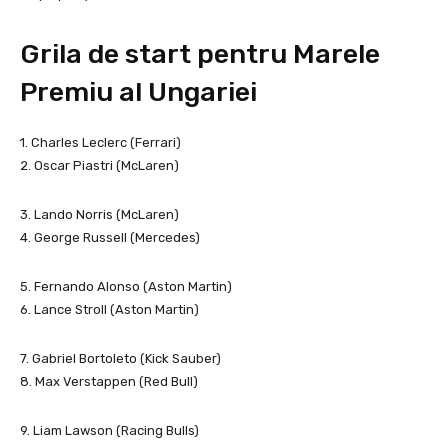
Grila de start pentru Marele
Premiu al Ungariei
1. Charles Leclerc (Ferrari)
2. Oscar Piastri (McLaren)
3. Lando Norris (McLaren)
4. George Russell (Mercedes)
5. Fernando Alonso (Aston Martin)
6. Lance Stroll (Aston Martin)
7. Gabriel Bortoleto (Kick Sauber)
8. Max Verstappen (Red Bull)
9. Liam Lawson (Racing Bulls)