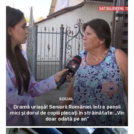
SOCIAL
Dramă uriașă! Seniorii României, între pensii
mici și dorul de copiii plecați în străinătate: „Vin
doar odată pe an”