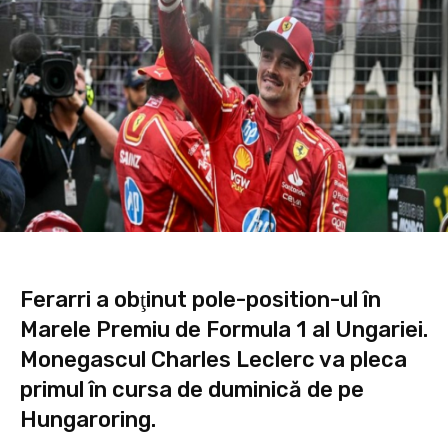
Ferarri a obţinut pole-position-ul în
Marele Premiu de Formula 1 al Ungariei.
Monegascul Charles Leclerc va pleca
primul în cursa de duminică de pe
Hungaroring.