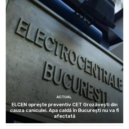
ACTUAL
ELCEN oprește preventiv CET Grozăvești din
cauza caniculei. Apa caldă în București nu va fi
afectată