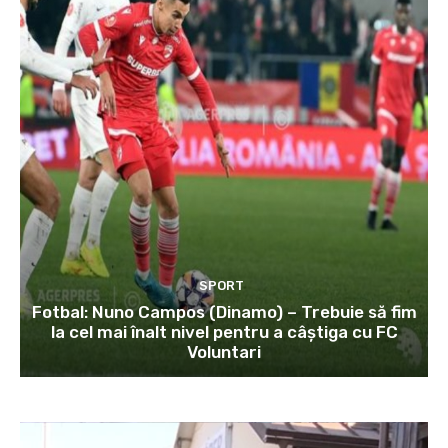
SPORT
Fotbal: Nuno Campos (Dinamo) – Trebuie să fim
la cel mai înalt nivel pentru a câștiga cu FC
Voluntari