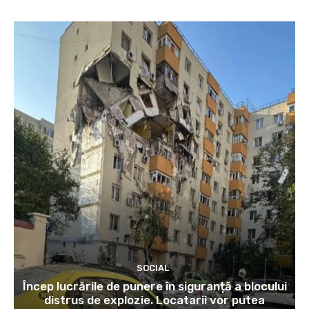
SOCIAL
Încep lucrările de punere în siguranță a blocului
distrus de explozie. Locatarii vor putea