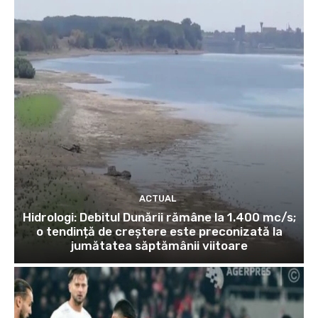
ACTUAL
Hidrologi: Debitul Dunării rămâne la 1.400 mc/s;
o tendință de creștere este preconizată la
jumătatea săptămânii viitoare