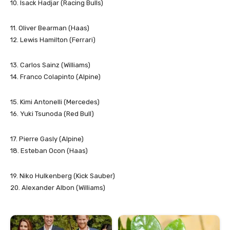
10. Isack Hadjar (Racing Bulls)
11. Oliver Bearman (Haas)
12. Lewis Hamilton (Ferrari)
13. Carlos Sainz (Williams)
14. Franco Colapinto (Alpine)
15. Kimi Antonelli (Mercedes)
16. Yuki Tsunoda (Red Bull)
17. Pierre Gasly (Alpine)
18. Esteban Ocon (Haas)
19. Niko Hulkenberg (Kick Sauber)
20. Alexander Albon (Williams)