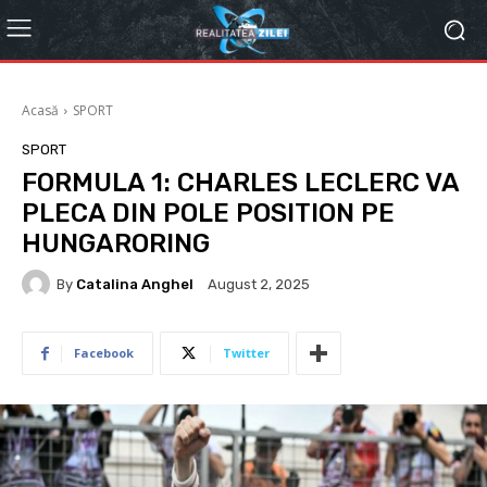
Acasă
SPORT
SPORT
FORMULA 1: CHARLES LECLERC VA
PLECA DIN POLE POSITION PE
HUNGARORING
By
Catalina Anghel
August 2, 2025
Facebook
Twitter