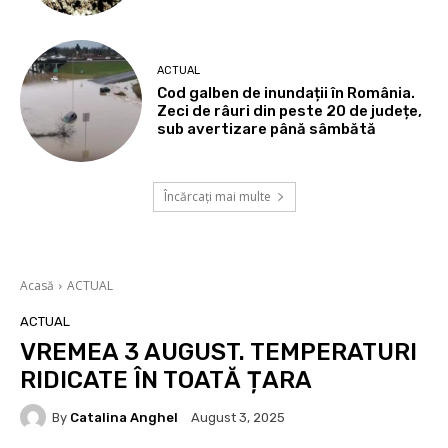
ACTUAL
Cod galben de inundații în România.
Zeci de râuri din peste 20 de județe,
sub avertizare până sâmbătă
Încărcați mai multe