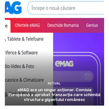
ACTUAL
eMAG are un singur acționar. Comisia
Europeană a aprobat tranzacția care schimbă
structura gigantului românesc