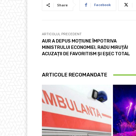
Facebook
Share
ARTICOLUL PRECEDENT
AUR A DEPUS MOȚIUNE ÎMPOTRIVA
MINISTRULUI ECONOMIEI, RADU MIRUȚĂ!
ACUZAȚII DE FAVORITISM ȘI EȘEC TOTAL
ARTICOLE RECOMANDATE