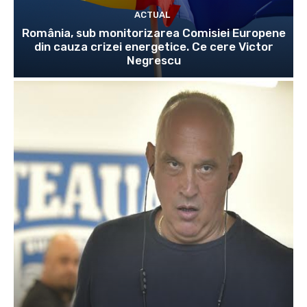
ACTUAL
România, sub monitorizarea Comisiei Europene
din cauza crizei energetice. Ce cere Victor
Negrescu