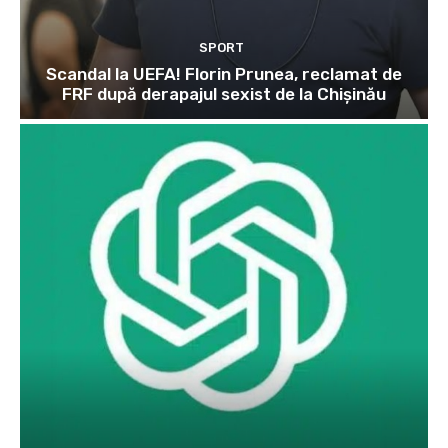
SPORT
Scandal la UEFA! Florin Prunea, reclamat de
FRF după derapajul sexist de la Chișinău