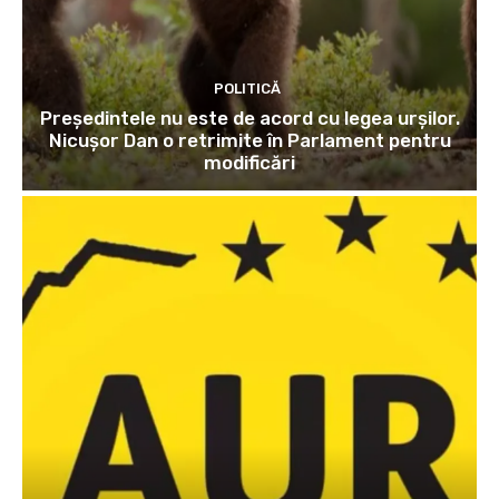
POLITICĂ
Președintele nu este de acord cu legea urșilor.
Nicușor Dan o retrimite în Parlament pentru
modificări