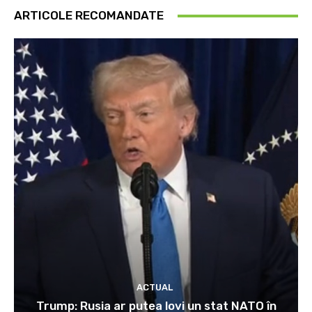
ARTICOLE RECOMANDATE
ACTUAL
Trump: Rusia ar putea lovi un stat NATO în