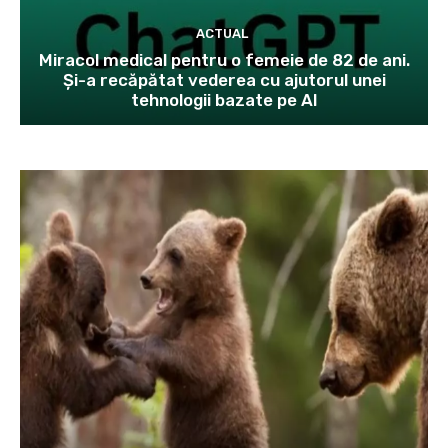
ACTUAL
Miracol medical pentru o femeie de 82 de ani.
Și-a recăpătat vederea cu ajutorul unei
tehnologii bazate pe AI