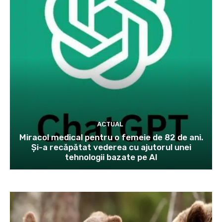
ACTUAL
Miracol medical pentru o femeie de 82 de ani.
Și-a recăpătat vederea cu ajutorul unei
tehnologii bazate pe AI