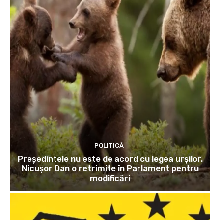
POLITICĂ
Președintele nu este de acord cu legea urșilor.
Nicușor Dan o retrimite în Parlament pentru
modificări