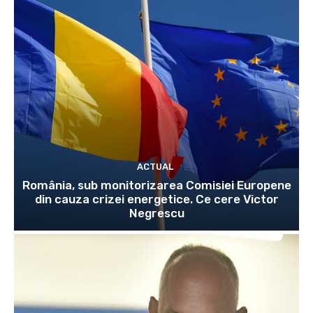
ACTUAL
România, sub monitorizarea Comisiei Europene
din cauza crizei energetice. Ce cere Victor
Negrescu