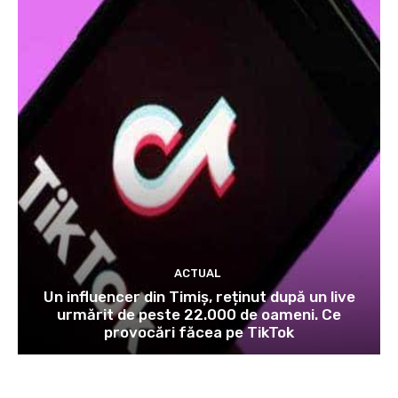
ACTUAL
Un influencer din Timiș, reținut după un live
urmărit de peste 22.000 de oameni. Ce
provocări făcea pe TikTok