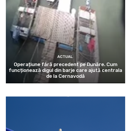
ACTUAL
Operațiune fără precedent pe Dunăre. Cum
funcționează digul din barje care ajută centrala
de la Cernavodă