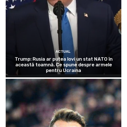
ACTUAL
Trump: Rusia ar putea lovi un stat NATO în
această toamnă. Ce spune despre armele
pentru Ucraina