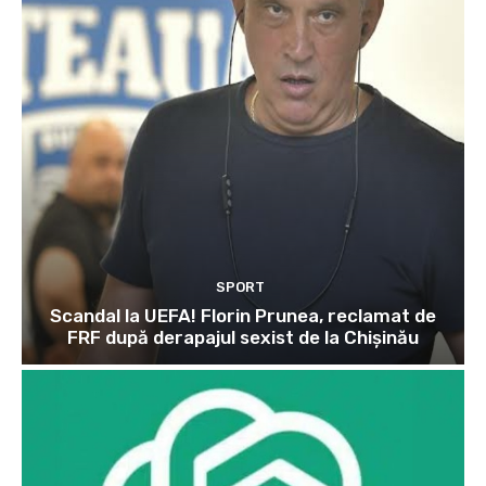
SPORT
Scandal la UEFA! Florin Prunea, reclamat de
FRF după derapajul sexist de la Chișinău