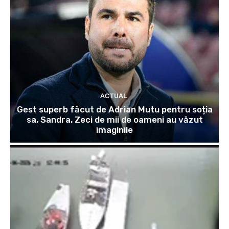
ACTUAL
Gest superb făcut de Adrian Mutu pentru soția
sa, Sandra. Zeci de mii de oameni au văzut
imaginile