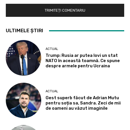
ULTIMELE ȘTIRI
ACTUAL
Trump: Rusia ar putea lovi un stat
NATO în această toamnă. Ce spune
despre armele pentru Ucraina
ACTUAL
Gest superb făcut de Adrian Mutu
pentru soția sa, Sandra. Zeci de mii
de oameni au văzut imaginile