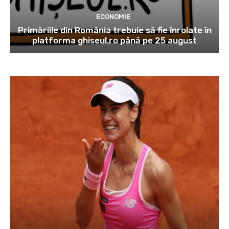
ECONOMIE
Primăriile din România trebuie să fie înrolate în
platforma ghiseul.ro până pe 25 august