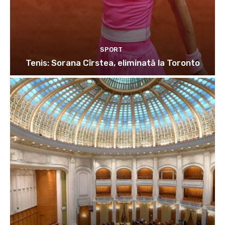
SPORT
Tenis: Sorana Cîrstea, eliminată la Toronto