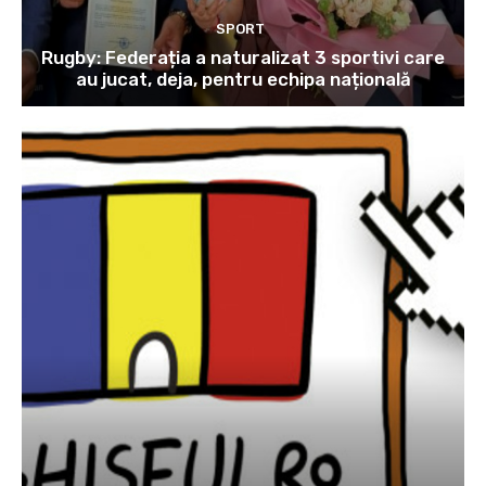
SPORT
Rugby: Federația a naturalizat 3 sportivi care
au jucat, deja, pentru echipa națională