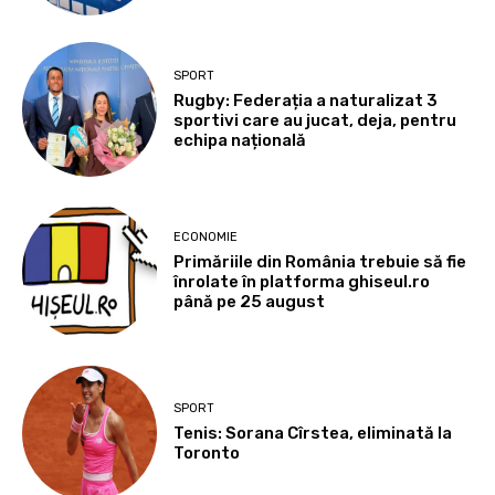
SPORT
Rugby: Federația a naturalizat 3
sportivi care au jucat, deja, pentru
echipa națională
ECONOMIE
Primăriile din România trebuie să fie
înrolate în platforma ghiseul.ro
până pe 25 august
SPORT
Tenis: Sorana Cîrstea, eliminată la
Toronto