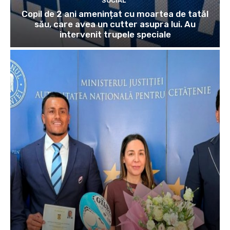
SOCIAL
Copil de 2 ani amenințat cu moartea de tatăl
său, care avea un cutter asupra lui. Au
intervenit trupele speciale