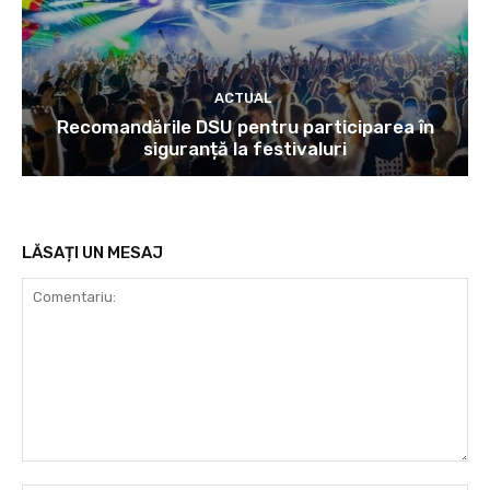
ACTUAL
Recomandările DSU pentru participarea în
siguranță la festivaluri
LĂSAȚI UN MESAJ
Comentariu: