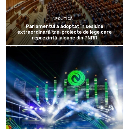
POLITICĂ
Parlamentul a adoptat în sesiune
extraordinară trei proiecte de lege care
reprezintă jaloane din PNRR