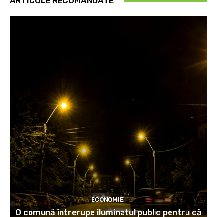
ARTICOLE RECOMANDATE
ECONOMIE
O comună întrerupe iluminatul public pentru că