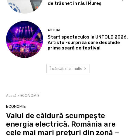
de trăsnet în râul Mureș
ACTUAL
Start spectaculos la UNTOLD 2026.
Artistul-surpriză care deschide
prima seară de festival
Încărcați mai multe