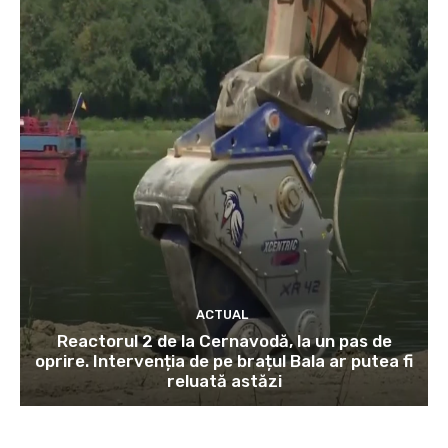
ACTUAL
Reactorul 2 de la Cernavodă, la un pas de
oprire. Intervenția de pe brațul Bala ar putea fi
reluată astăzi