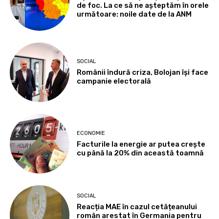
de foc. La ce să ne așteptăm în orele
următoare: noile date de la ANM
SOCIAL
Românii îndură criza, Bolojan își face
campanie electorală
ECONOMIE
Facturile la energie ar putea crește
cu până la 20% din această toamnă
SOCIAL
Reacția MAE în cazul cetățeanului
român arestat în Germania pentru