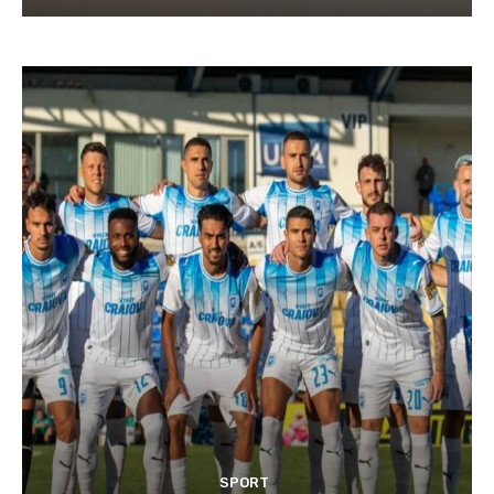
SPORT