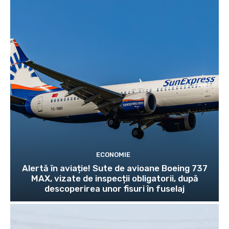
ECONOMIE
Alertă în aviație! Sute de avioane Boeing 737
MAX, vizate de inspecții obligatorii, după
descoperirea unor fisuri în fuselaj