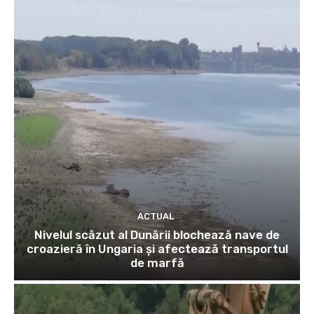
ACTUAL
Nivelul scăzut al Dunării blochează nave de
croazieră în Ungaria și afectează transportul
de marfă