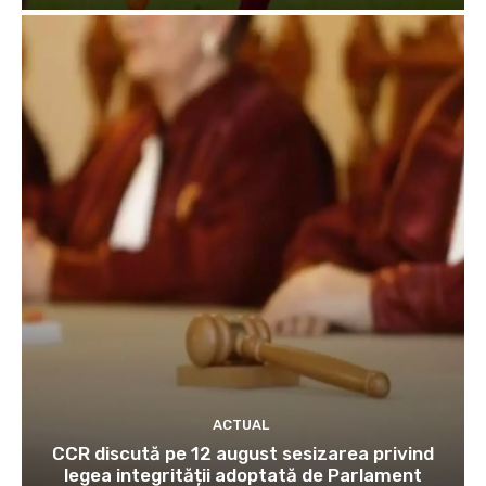
ACTUAL
CCR discută pe 12 august sesizarea privind
legea integrității adoptată de Parlament