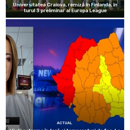
Universitatea Craiova, remiză în Finlanda, în
turul 3 preliminar al Europa League
ACTUAL