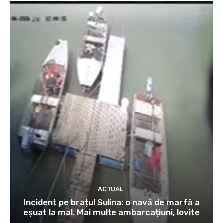
ACTUAL
Incident pe brațul Sulina: o navă de marfă a
eșuat la mal. Mai multe ambarcațiuni, lovite