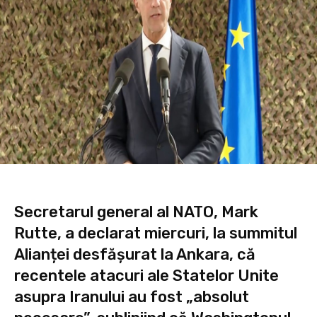
Secretarul general al NATO, Mark
Rutte, a declarat miercuri, la summitul
Alianței desfășurat la Ankara, că
recentele atacuri ale Statelor Unite
asupra Iranului au fost „absolut