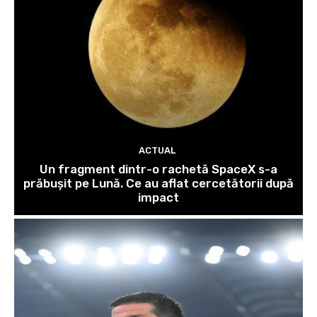
ACTUAL
Un fragment dintr-o rachetă SpaceX s-a
prăbușit pe Lună. Ce au aflat cercetătorii după
impact