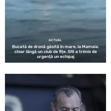
ACTUAL
Bucată de dronă găsită în mare, la Mamaia,
chiar lângă un club de fițe. SRI a trimis de
urgență un echipaj