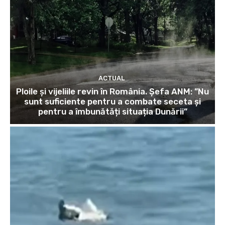
ACTUAL
Ploile și vijeliile revin în România. Șefa ANM: ”Nu
sunt suficiente pentru a combate seceta și
pentru a îmbunătăți situația Dunării”