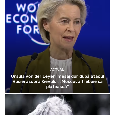
ACTUAL
Ursula von der Leyen, mesaj dur după atacul
Rusiei asupra Kievului: „Moscova trebuie să
plătească”