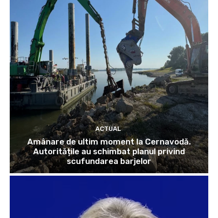
ACTUAL
Amânare de ultim moment la Cernavodă.
Autoritățile au schimbat planul privind
scufundarea barjelor