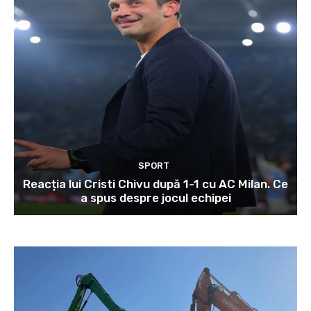
SPORT
Reacția lui Cristi Chivu după 1-1 cu AC Milan. Ce
a spus despre jocul echipei