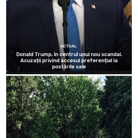
ACTUAL
Donald Trump, în centrul unui nou scandal.
Acuzații privind accesul preferențial la
postările sale