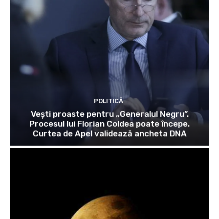
POLITICĂ
Vești proaste pentru „Generalul Negru”.
Procesul lui Florian Coldea poate începe.
Curtea de Apel validează ancheta DNA